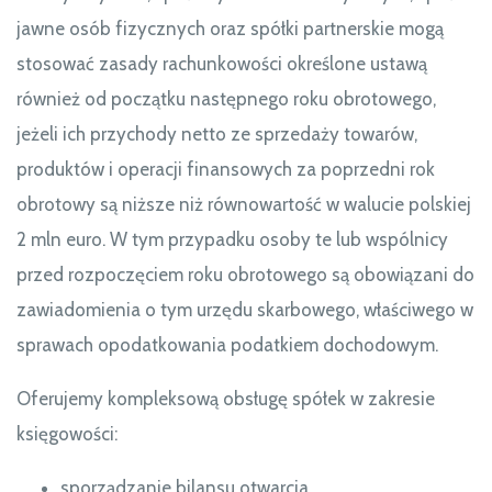
jawne osób fizycznych oraz spółki partnerskie mogą
stosować zasady rachunkowości określone ustawą
również od początku następnego roku obrotowego,
jeżeli ich przychody netto ze sprzedaży towarów,
produktów i operacji finansowych za poprzedni rok
obrotowy są niższe niż równowartość w walucie polskiej
2 mln euro. W tym przypadku osoby te lub wspólnicy
przed rozpoczęciem roku obrotowego są obowiązani do
zawiadomienia o tym urzędu skarbowego, właściwego w
sprawach opodatkowania podatkiem dochodowym.
Oferujemy kompleksową obsługę spółek w zakresie
księgowości:
sporządzanie bilansu otwarcia,