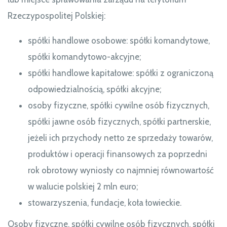
Rzeczypospolitej Polskiej:
spółki handlowe osobowe: spółki komandytowe,
spółki komandytowo-akcyjne;
spółki handlowe kapitałowe: spółki z ograniczoną
odpowiedzialnością, spółki akcyjne;
osoby fizyczne, spółki cywilne osób fizycznych,
spółki jawne osób fizycznych, spółki partnerskie,
jeżeli ich przychody netto ze sprzedaży towarów,
produktów i operacji finansowych za poprzedni
rok obrotowy wyniosły co najmniej równowartość
w walucie polskiej 2 mln euro;
stowarzyszenia, fundacje, koła łowieckie.
Osoby fizyczne, spółki cywilne osób fizycznych, spółki