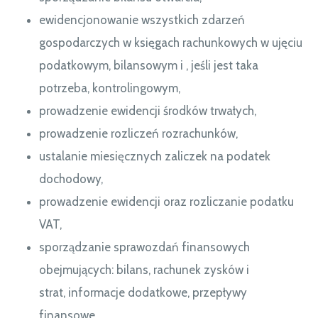
ewidencjonowanie wszystkich zdarzeń
gospodarczych w księgach rachunkowych w ujęciu
podatkowym, bilansowym i , jeśli jest taka
potrzeba, kontrolingowym,
prowadzenie ewidencji środków trwałych,
prowadzenie rozliczeń rozrachunków,
ustalanie miesięcznych zaliczek na podatek
dochodowy,
prowadzenie ewidencji oraz rozliczanie podatku
VAT,
sporządzanie sprawozdań finansowych
obejmujących: bilans, rachunek zysków i
strat, informacje dodatkowe, przepływy
finansowe,