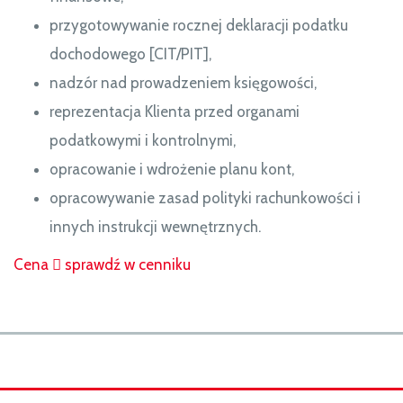
przygotowywanie rocznej deklaracji podatku
dochodowego [CIT/PIT],
nadzór nad prowadzeniem księgowości,
reprezentacja Klienta przed organami
podatkowymi i kontrolnymi,
opracowanie i wdrożenie planu kont,
opracowywanie zasad polityki rachunkowości i
innych instrukcji wewnętrznych.
Cena
sprawdź w cenniku
